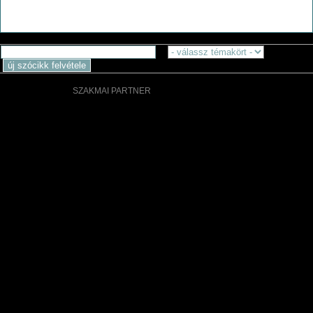
SZAKMAI PARTNER