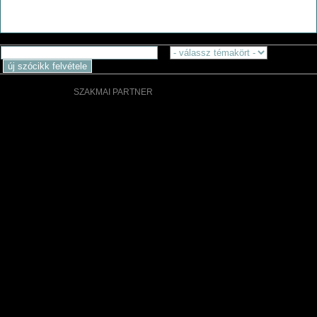
SZAKMAI PARTNER